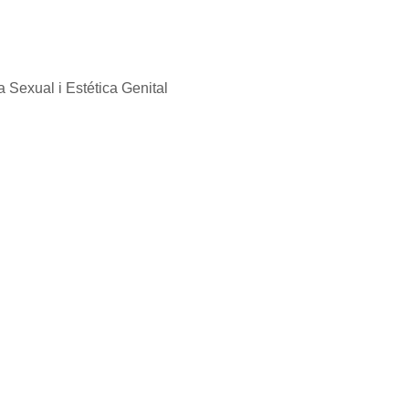
a Sexual i Estética Genital