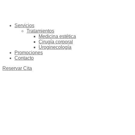
Servicios
Tratamientos
Medicina estética
Cirugía corporal
Uroginecología
Promociones
Contacto
Reservar Cita