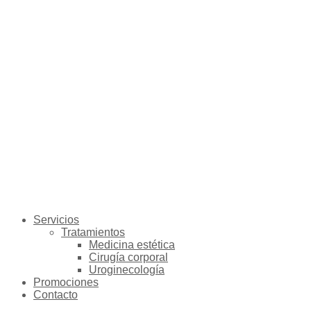
Servicios
Tratamientos
Medicina estética
Cirugía corporal
Uroginecología
Promociones
Contacto