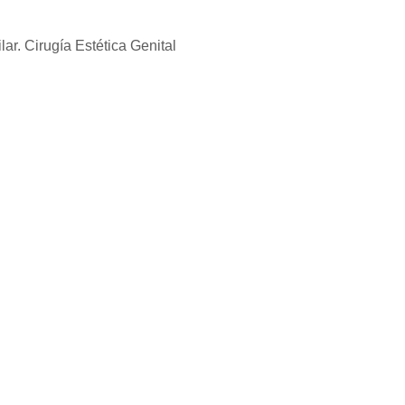
r. Cirugía Estética Genital