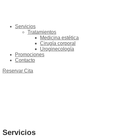
Servicios
Tratamientos
Medicina estética
Cirugía corporal
Uroginecología
Promociones
Contacto
Reservar Cita
Servicios