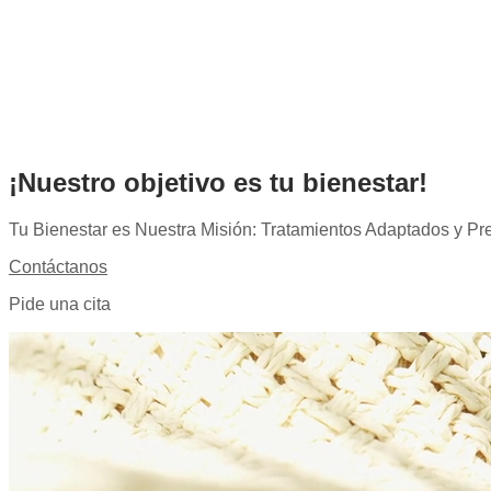
¡Nuestro objetivo es tu bienestar!
Tu Bienestar es Nuestra Misión: Tratamientos Adaptados y Pr
Contáctanos
Pide una cita