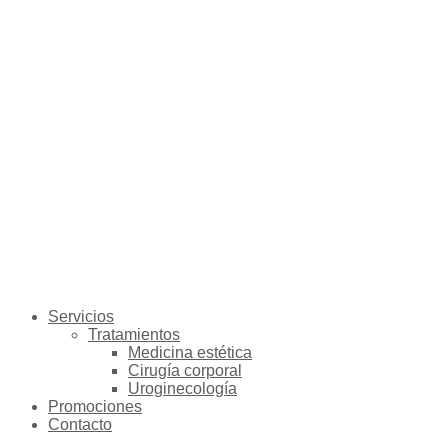
Servicios
Tratamientos
Medicina estética
Cirugía corporal
Uroginecología
Promociones
Contacto