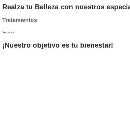
Realza tu Belleza con nuestros especia
Tratamientos
Ver más
¡Nuestro objetivo es tu bienestar!