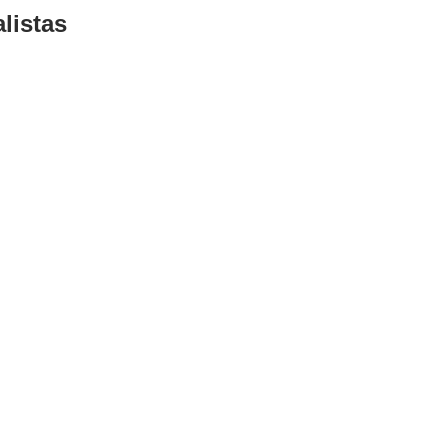
listas