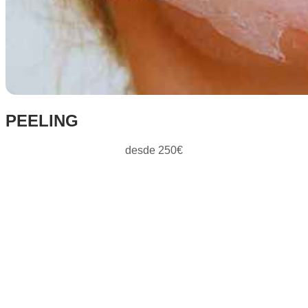
PEELING
desde 250€