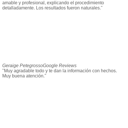
amable y profesional, explicando el procedimiento
detalladamente. Los resultados fueron naturales."
Geraige Petegrosso
Google Reviews
"Muy agradable todo y te dan la información con hechos.
Muy buena atención."