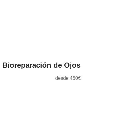
Bioreparación de Ojos
desde 450€