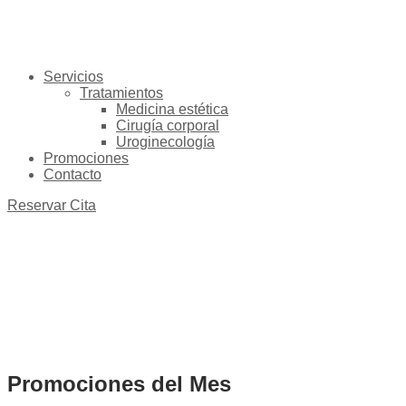
Servicios
Tratamientos
Medicina estética
Cirugía corporal
Uroginecología
Promociones
Contacto
Reservar Cita
Promociones del Mes