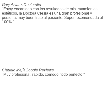
Gary Alvarez
Doctoralia
"Estoy encantado con los resultados de mis tratamientos
estéticos, la Doctora Olesia es una gran profesional y
persona, muy buen trato al paciente. Super recomendada al
100%."
Claudio Mejía
Google Reviews
"Muy profesional, rápido, cómodo, todo perfecto."