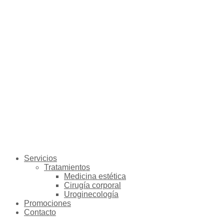
Servicios
Tratamientos
Medicina estética
Cirugía corporal
Uroginecología
Promociones
Contacto