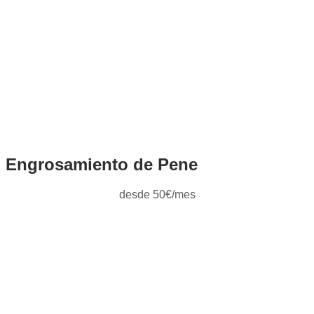
Engrosamiento de Pene
desde 50€/mes