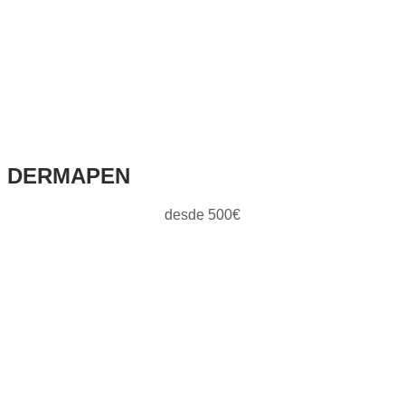
DERMAPEN
desde 500€