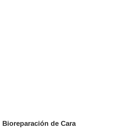
Bioreparación de Cara