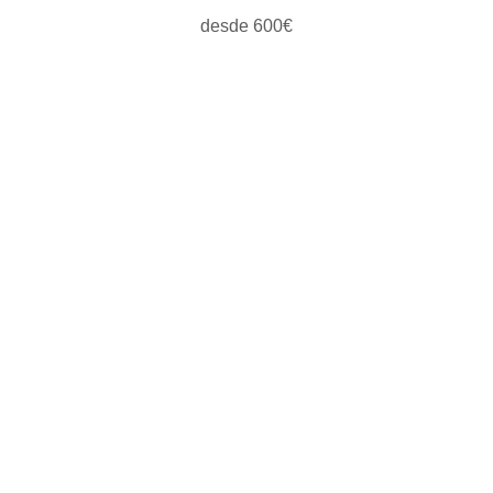
desde 600€