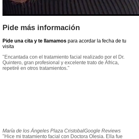
Pide más información
Pide una cita y te llamamos
para acordar la fecha de tu
visita
"Encantada con el tratamiento facial realizado por el Dr.
Quintero, gran profesional y excelente trato de África,
repetiré en otros tratamientos."
María de los Ángeles Plaza Cristobal
Google Reviews
"Hice mi tratamiento facial con Doctora Olesia. Ella fue