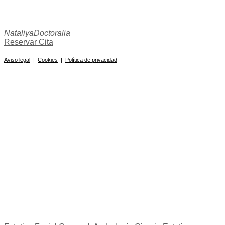
Nataliya
Doctoralia
Reservar Cita
Aviso legal
|
Cookies
|
Política de privacidad