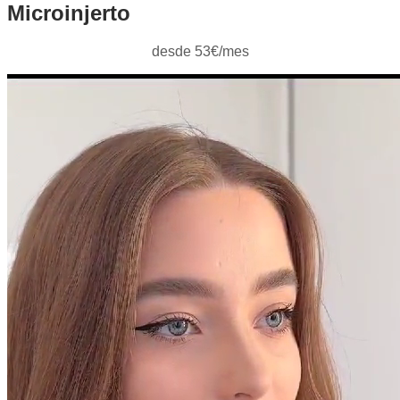
Microinjerto
desde 53€/mes