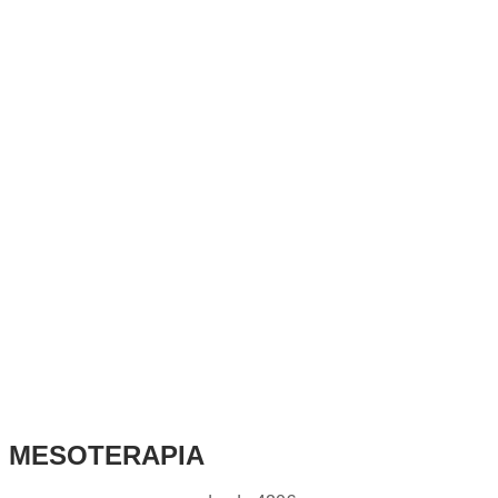
MESOTERAPIA