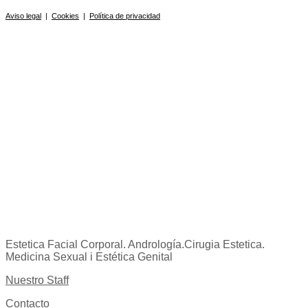
Aviso legal
|
Cookies
|
Política de privacidad
Estetica Facial Corporal. Andrología.Cirugia Estetica.
Medicina Sexual i Estética Genital
Nuestro Staff
Contacto