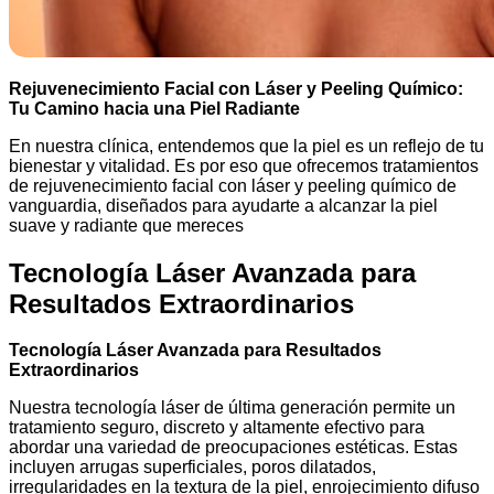
Rejuvenecimiento Facial con Láser y Peeling Químico:
Tu Camino hacia una Piel Radiante
En nuestra clínica, entendemos que la piel es un reflejo de tu
bienestar y vitalidad. Es por eso que ofrecemos tratamientos
de rejuvenecimiento facial con láser y peeling químico de
vanguardia, diseñados para ayudarte a alcanzar la piel
suave y radiante que mereces
Tecnología Láser Avanzada para
Resultados Extraordinarios
Tecnología Láser Avanzada para Resultados
Extraordinarios
Nuestra tecnología láser de última generación permite un
tratamiento seguro, discreto y altamente efectivo para
abordar una variedad de preocupaciones estéticas. Estas
incluyen arrugas superficiales, poros dilatados,
irregularidades en la textura de la piel, enrojecimiento difuso