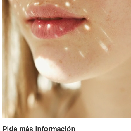
Pide más información