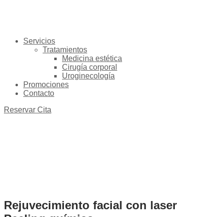
Servicios
Tratamientos
Medicina estética
Cirugía corporal
Uroginecología
Promociones
Contacto
Reservar Cita
Rejuvecimiento facial con laser