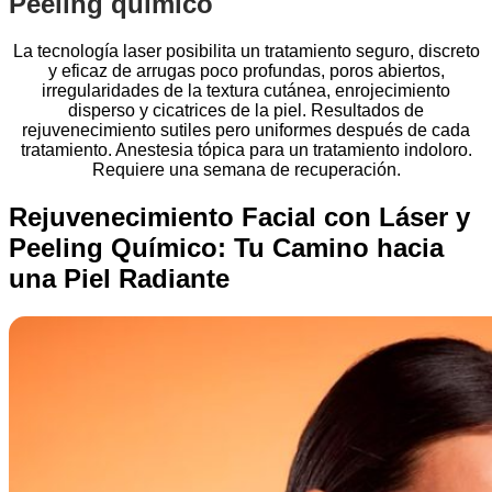
Peeling químico
La tecnología laser posibilita un tratamiento seguro, discreto
y eficaz de arrugas poco profundas, poros abiertos,
irregularidades de la textura cutánea, enrojecimiento
disperso y cicatrices de la piel. Resultados de
rejuvenecimiento sutiles pero uniformes después de cada
tratamiento. Anestesia tópica para un tratamiento indoloro.
Requiere una semana de recuperación.
Rejuvenecimiento Facial con Láser y
Peeling Químico: Tu Camino hacia
una Piel Radiante