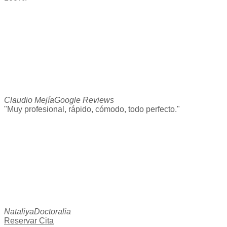
Claudio Mejía
Google Reviews
"Muy profesional, rápido, cómodo, todo perfecto."
Nataliya
Doctoralia
Reservar Cita