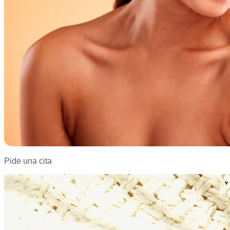
Pide una cita