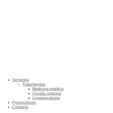
Servicios
Tratamientos
Medicina estética
Cirugía corporal
Uroginecología
Promociones
Contacto