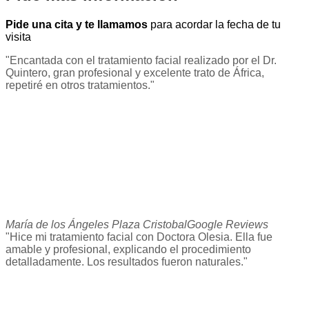
Pide una cita y te llamamos
para acordar la fecha de tu
visita
"Encantada con el tratamiento facial realizado por el Dr.
Quintero, gran profesional y excelente trato de África,
repetiré en otros tratamientos."
María de los Ángeles Plaza Cristobal
Google Reviews
"Hice mi tratamiento facial con Doctora Olesia. Ella fue
amable y profesional, explicando el procedimiento
detalladamente. Los resultados fueron naturales."